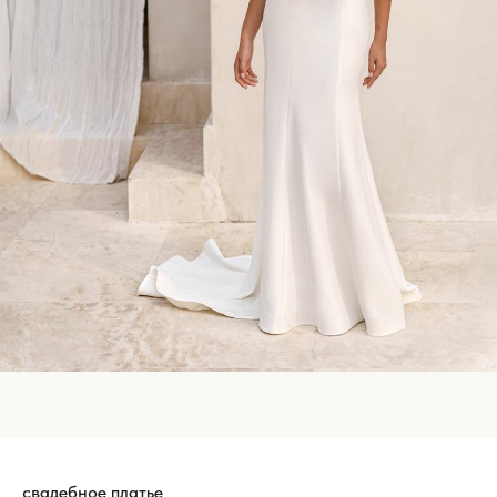
свадебное платье