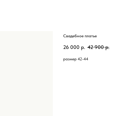
Свадебное платье
26 000
р.
42 900
р.
размер 42-44