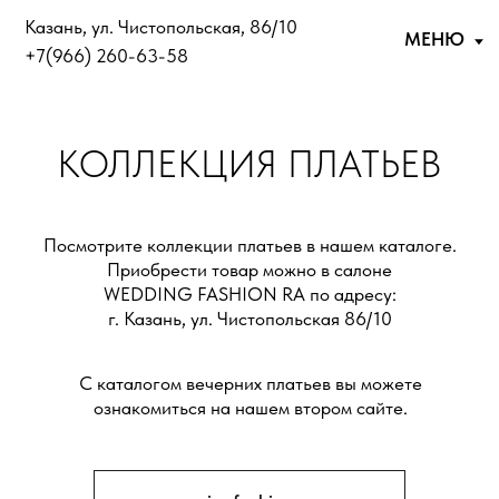
Казань, ул. ​Чистопольская, 86/10
МЕНЮ
+7(966) 260-63-58
КОЛЛЕКЦИЯ ПЛАТЬЕВ
Посмотрите коллекции платьев в нашем каталоге.
Приобрести товар можно в салоне
WEDDING FASHION RA по адресу:
г. Казань, ул. Чистопольская 86/10
С каталогом вечерних платьев вы можете
ознакомиться на нашем втором сайте.
eveningfashionra.ru